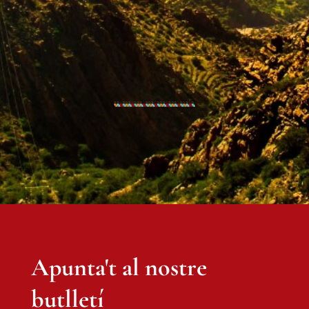
Apunta't al nostre
butlletí