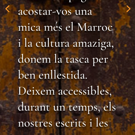
acostar-vos una
mica més el Marroc
i la cultura amaziga,
donem la tasca per
ben enllestida.
Deixem accessibles,
durant un temps, els
nostres escrits i les