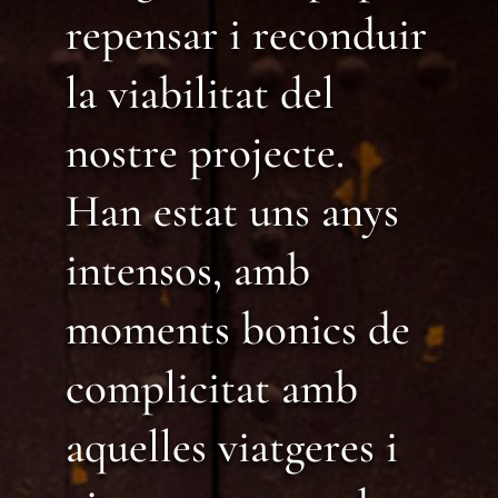
repensar i reconduir
la viabilitat del
nostre projecte.
Han estat uns anys
intensos, amb
moments bonics de
complicitat amb
aquelles viatgeres i