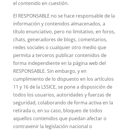
el contenido en cuestión.
El RESPONSABLE no se hace responsable de la
información y contenidos almacenados, a
título enunciativo, pero no limitativo, en foros,
chats, generadores de blogs, comentarios,
redes sociales o cualquier otro medio que
permita a terceros publicar contenidos de
forma independiente en la página web del
RESPONSABLE. Sin embargo, y en
cumplimiento de lo dispuesto en los artículos
11 y 16 de la LSSICE, se pone a disposición de
todos los usuarios, autoridades y fuerzas de
seguridad, colaborando de forma activa en la
retirada o, en su caso, bloqueo de todos
aquellos contenidos que puedan afectar o
contravenir la legislación nacional o