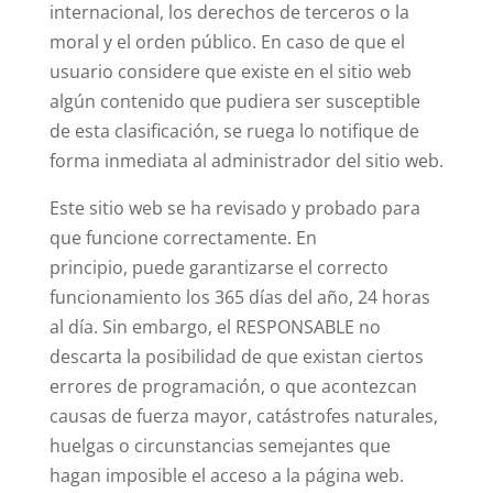
internacional, los derechos de terceros o la
moral y el orden público. En caso de que el
usuario considere que existe en el sitio web
algún contenido que pudiera ser susceptible
de esta clasificación, se ruega lo notifique de
forma inmediata al administrador del sitio web.
Este sitio web se ha revisado y probado para
que funcione correctamente. En
principio, puede garantizarse el correcto
funcionamiento los 365 días del año, 24 horas
al día. Sin embargo, el RESPONSABLE no
descarta la posibilidad de que existan ciertos
errores de programación, o que acontezcan
causas de fuerza mayor, catástrofes naturales,
huelgas o circunstancias semejantes que
hagan imposible el acceso a la página web.