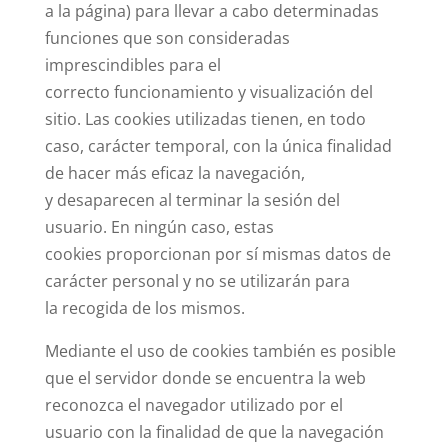
a la página) para llevar a cabo determinadas
funciones que son consideradas
imprescindibles para el
correcto funcionamiento y visualización del
sitio. Las cookies utilizadas tienen, en todo
caso, carácter temporal, con la única finalidad
de hacer más eficaz la navegación,
y desaparecen al terminar la sesión del
usuario. En ningún caso, estas
cookies proporcionan por sí mismas datos de
carácter personal y no se utilizarán para
la recogida de los mismos.
Mediante el uso de cookies también es posible
que el servidor donde se encuentra la web
reconozca el navegador utilizado por el
usuario con la finalidad de que la navegación