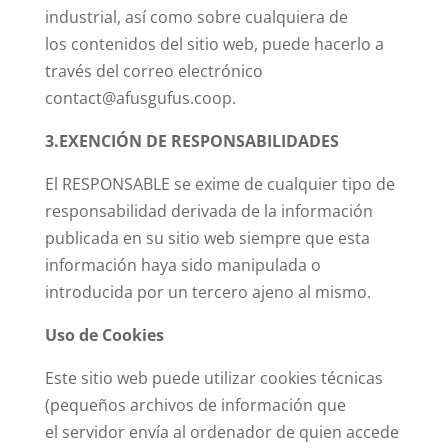
industrial, así como sobre cualquiera de
los contenidos del sitio web, puede hacerlo a
través del correo electrónico
contact@afusgufus.coop.
3.EXENCIÓN DE RESPONSABILIDADES
El RESPONSABLE se exime de cualquier tipo de
responsabilidad derivada de la información
publicada en su sitio web siempre que esta
información haya sido manipulada o
introducida por un tercero ajeno al mismo.
Uso de Cookies
Este sitio web puede utilizar cookies técnicas
(pequeños archivos de información que
el servidor envía al ordenador de quien accede