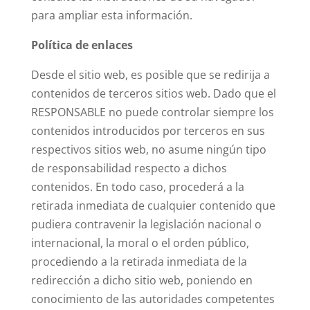
para ampliar esta información.
Política de enlaces
Desde el sitio web, es posible que se redirija a
contenidos de terceros sitios web. Dado que el
RESPONSABLE no puede controlar siempre los
contenidos introducidos por terceros en sus
respectivos sitios web, no asume ningún tipo
de responsabilidad respecto a dichos
contenidos. En todo caso, procederá a la
retirada inmediata de cualquier contenido que
pudiera contravenir la legislación nacional o
internacional, la moral o el orden público,
procediendo a la retirada inmediata de la
redirección a dicho sitio web, poniendo en
conocimiento de las autoridades competentes