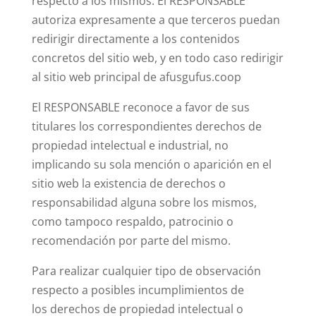
respecto a los mismos. El RESPONSABLE
autoriza expresamente a que terceros puedan
redirigir directamente a los contenidos
concretos del sitio web, y en todo caso redirigir
al sitio web principal de afusgufus.coop
El RESPONSABLE reconoce a favor de sus
titulares los correspondientes derechos de
propiedad intelectual e industrial, no
implicando su sola mención o aparición en el
sitio web la existencia de derechos o
responsabilidad alguna sobre los mismos,
como tampoco respaldo, patrocinio o
recomendación por parte del mismo.
Para realizar cualquier tipo de observación
respecto a posibles incumplimientos de
los derechos de propiedad intelectual o