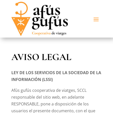
AVISO LEGAL
LEY DE LOS SERVICIOS DE LA SOCIEDAD DE LA
INFORMACIÓN (LSSI)
Afús gufús cooperativa de viatges, SCCL
responsable del sitio web, en adelante
RESPONSABLE, pone a disposición de los
usuarios el presente documento, con el que