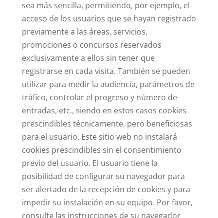
sea más sencilla, permitiendo, por ejemplo, el
acceso de los usuarios que se hayan registrado
previamente a las áreas, servicios,
promociones o concursos reservados
exclusivamente a ellos sin tener que
registrarse en cada visita. También se pueden
utilizar para medir la audiencia, parámetros de
tráfico, controlar el progreso y número de
entradas, etc., siendo en estos casos cookies
prescindibles técnicamente, pero beneficiosas
para el usuario. Este sitio web no instalará
cookies prescindibles sin el consentimiento
previo del usuario. El usuario tiene la
posibilidad de configurar su navegador para
ser alertado de la recepción de cookies y para
impedir su instalación en su equipo. Por favor,
consulte las instrucciones de su navegador