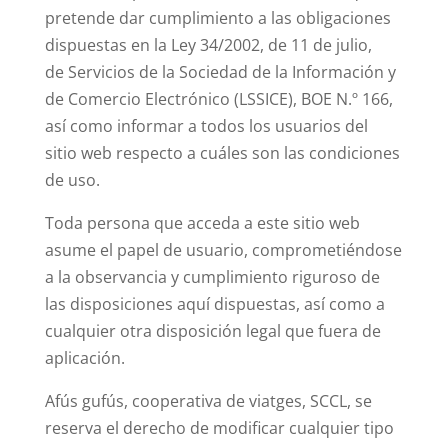
pretende dar cumplimiento a las obligaciones
dispuestas en la Ley 34/2002, de 11 de julio,
de Servicios de la Sociedad de la Información y
de Comercio Electrónico (LSSICE), BOE N.º 166,
así como informar a todos los usuarios del
sitio web respecto a cuáles son las condiciones
de uso.
Toda persona que acceda a este sitio web
asume el papel de usuario, comprometiéndose
a la observancia y cumplimiento riguroso de
las disposiciones aquí dispuestas, así como a
cualquier otra disposición legal que fuera de
aplicación.
Afús gufús, cooperativa de viatges, SCCL, se
reserva el derecho de modificar cualquier tipo