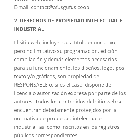
E-mail: contact@afusgufus.coop
2. DERECHOS DE PROPIEDAD INTELECTUAL E
INDUSTRIAL
El sitio web, incluyendo a título enunciativo,
pero no limitativo su programación, edición,
compilación y demás elementos necesarios
para su funcionamiento, los diseños, logotipos,
texto y/o gráficos, son propiedad del
RESPONSABLE o, si es el caso, dispone de
licencia o autorización expresa por parte de los
autores. Todos los contenidos del sitio web se
encuentran debidamente protegidos por la
normativa de propiedad intelectual e
industrial, así como inscritos en los registros
públicos correspondientes.