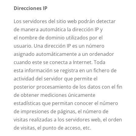
Direcciones IP
Los servidores del sitio web podrán detectar
de manera automática la dirección IP y
el nombre de dominio utilizados por el
usuario. Una dirección IP es un número
asignado automáticamente a un ordenador
cuando este se conecta a Internet. Toda
esta información se registra en un fichero de
actividad del servidor que permite el
posterior procesamiento de los datos con el fin
de obtener mediciones únicamente
estadísticas que permitan conocer el número
de impresiones de páginas, el número de
visitas realizadas a los servidores web, el orden
de visitas, el punto de acceso, etc.