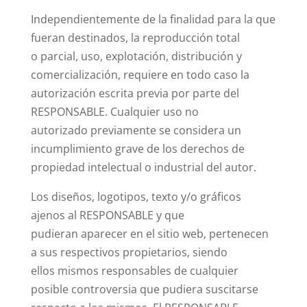
Independientemente de la finalidad para la que
fueran destinados, la reproducción total
o parcial, uso, explotación, distribución y
comercialización, requiere en todo caso la
autorización escrita previa por parte del
RESPONSABLE. Cualquier uso no
autorizado previamente se considera un
incumplimiento grave de los derechos de
propiedad intelectual o industrial del autor.
Los diseños, logotipos, texto y/o gráficos
ajenos al RESPONSABLE y que
pudieran aparecer en el sitio web, pertenecen
a sus respectivos propietarios, siendo
ellos mismos responsables de cualquier
posible controversia que pudiera suscitarse