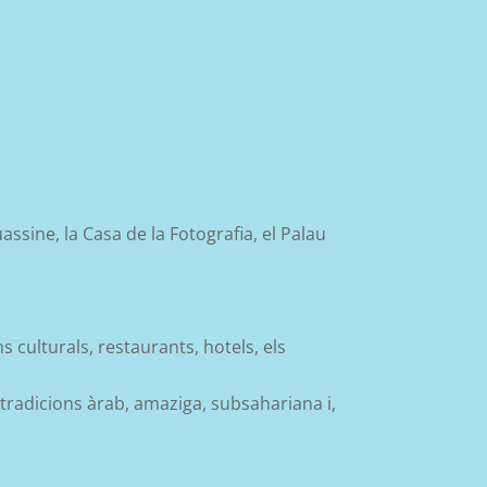
assine, la Casa de la Fotografia, el Palau
 culturals, restaurants, hotels, els
 tradicions àrab, amaziga, subsahariana i,