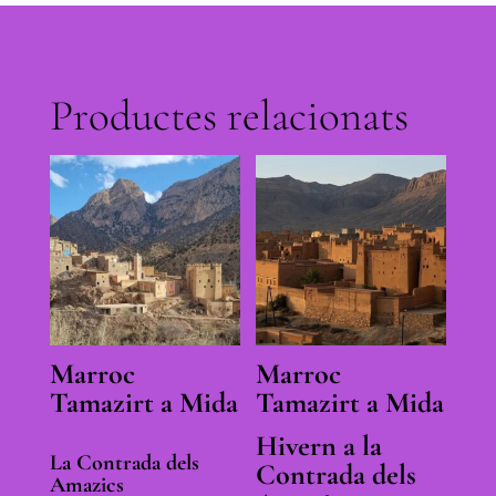
Productes relacionats
Marroc
Marroc
Tamazirt a Mida
Tamazirt a Mida
Hivern a la
La Contrada dels
Contrada dels
Amazics