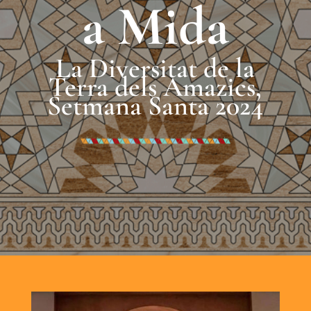
a Mida
La Diversitat de la
Terra dels Amazics,
Setmana Santa 2024