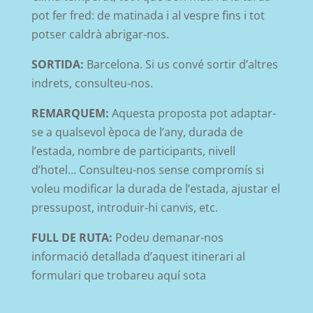
pot fer fred: de matinada i al vespre fins i tot
potser caldrà abrigar-nos.
SORTIDA:
Barcelona. Si us convé sortir d’altres
indrets, consulteu-nos.
REMARQUEM:
Aquesta proposta pot adaptar-
se a qualsevol època de l’any, durada de
l’estada, nombre de participants, nivell
d’hotel… Consulteu-nos sense compromís si
voleu modificar la durada de l’estada, ajustar el
pressupost, introduir-hi canvis, etc.
FULL DE RUTA:
Podeu demanar-nos
informació detallada d’aquest itinerari al
formulari que trobareu aquí sota