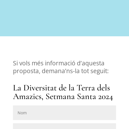
Si vols més informació d’aquesta
proposta, demana’ns-la tot seguit:
La Diversitat de la Terra dels
Amazics, Setmana Santa 2024