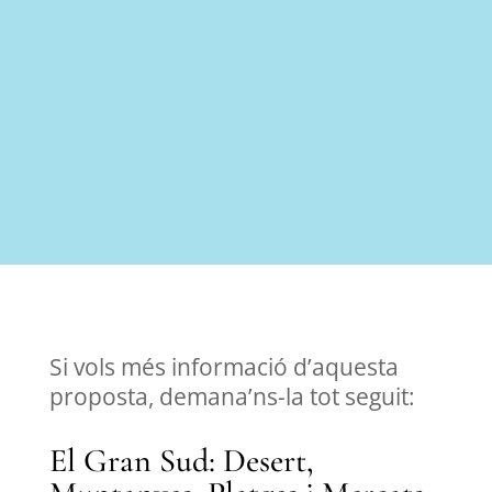
Si vols més informació d’aquesta
proposta, demana’ns-la tot seguit:
El Gran Sud: Desert,