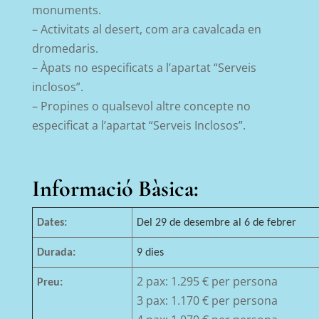
monuments.
– Activitats al desert, com ara cavalcada en
dromedaris.
– Àpats no especificats a l’apartat “Serveis
inclosos”.
– Propines o qualsevol altre concepte no
especificat a l’apartat “Serveis Inclosos”.
Informació Bàsica:
Dates:
Del 29 de desembre al 6 de febrer
Durada:
9 dies
2 pax: 1.295 € per persona
Preu:
3 pax: 1.170 € per persona