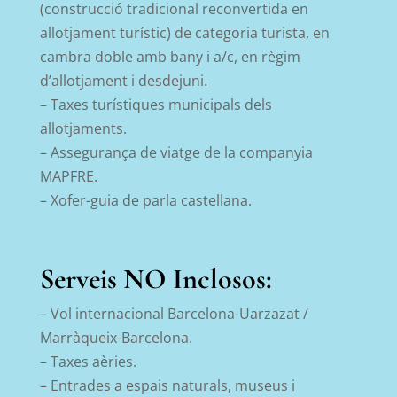
(construcció tradicional reconvertida en
allotjament turístic) de categoria turista, en
cambra doble amb bany i a/c, en règim
d’allotjament i desdejuni.
– Taxes turístiques municipals dels
allotjaments.
– Assegurança de viatge de la companyia
MAPFRE.
– Xofer-guia de parla castellana.
Serveis NO Inclosos:
– Vol internacional Barcelona-Uarzazat /
Marràqueix-Barcelona.
– Taxes aèries.
– Entrades a espais naturals, museus i