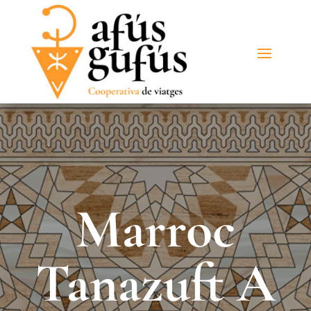
Marroc
Tanazuft A