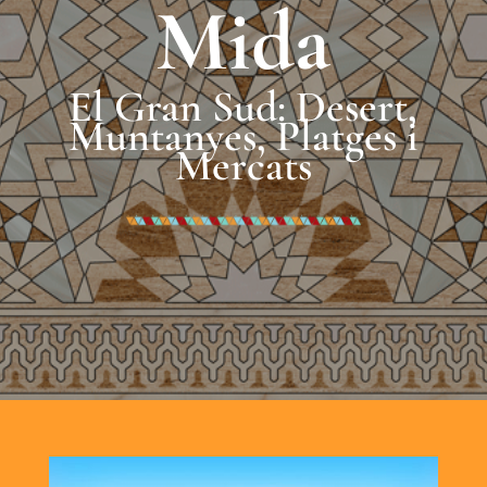
Mida
El Gran Sud: Desert,
Muntanyes, Platges i
Mercats