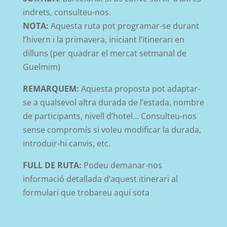
indrets, consulteu-nos.
NOTA:
Aquesta ruta pot programar-se durant
l’hivern i la primavera, iniciant l’itinerari en
dilluns (per quadrar el mercat setmanal de
Guelmim)
REMARQUEM:
Aquesta proposta pot adaptar-
se a qualsevol altra durada de l’estada, nombre
de participants, nivell d’hotel… Consulteu-nos
sense compromís si voleu modificar la durada,
introduir-hi canvis, etc.
FULL DE RUTA:
Podeu demanar-nos
informació detallada d’aquest itinerari al
formulari que trobareu aquí sota