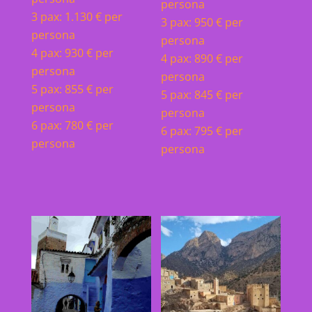
persona
3 pax: 1.130 € per
3 pax: 950 € per
persona
persona
4 pax: 930 € per
4 pax: 890 € per
persona
persona
5 pax: 855 € per
5 pax: 845 € per
persona
persona
6 pax: 780 € per
6 pax: 795 € per
persona
persona