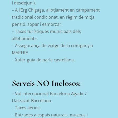
i desdejuni).
– A l’Erg Chigaga, allotjament en campament
tradicional condicionat, en règim de mitja
pensió, sopar i esmorzar.
– Taxes turístiques municipals dels
allotjaments.
– Assegurança de viatge de la companyia
MAPFRE.
– Xofer-guia de parla castellana.
Serveis NO Inclosos:
– Vol internacional Barcelona-Agadir /
Uarzazat-Barcelona.
– Taxes aèries.
– Entrades a espais naturals, museus i