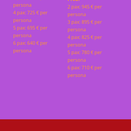
persona
2 pax: 945 € per
4 pax: 725 € per
persona
persona
3 pax: 895 € per
5 pax: 695 € per
persona
persona
4 pax: 825 € per
6 pax: 640 € per
persona
persona
5 pax: 780 € per
persona
6 pax: 710 € per
persona