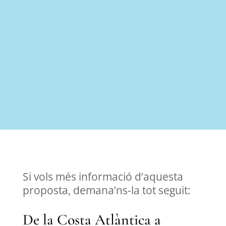
Si vols més informació d’aquesta
proposta, demana’ns-la tot seguit:
De la Costa Atlàntica a