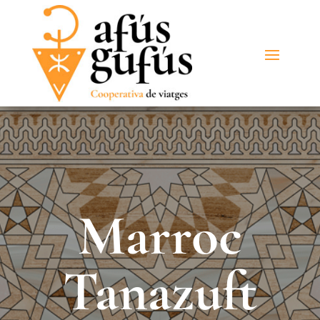
Marroc
Tanazuft