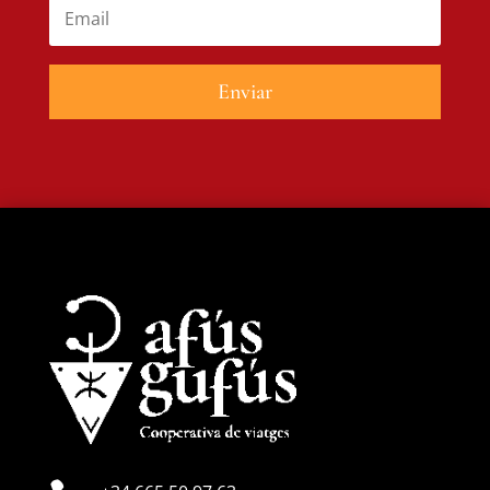
Enviar