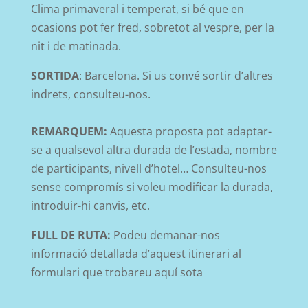
Clima primaveral i temperat, si bé que en
ocasions pot fer fred, sobretot al vespre, per la
nit i de matinada.
SORTIDA
: Barcelona. Si us convé sortir d’altres
indrets, consulteu-nos.
REMARQUEM:
Aquesta proposta pot adaptar-
se a qualsevol altra durada de l’estada, nombre
de participants, nivell d’hotel… Consulteu-nos
sense compromís si voleu modificar la durada,
introduir-hi canvis, etc.
FULL DE RUTA:
Podeu demanar-nos
informació detallada d’aquest itinerari al
formulari que trobareu aquí sota